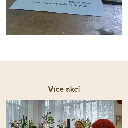
Více akcí