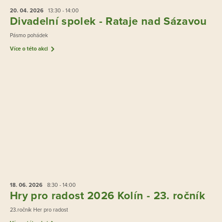
20. 04.
2026
13:30 - 14:00
Divadelní spolek - Rataje nad Sázavou
Pásmo pohádek
Více o této akci
18. 06.
2026
8:30 - 14:00
Hry pro radost 2026 Kolín - 23. ročník
23.ročník Her pro radost