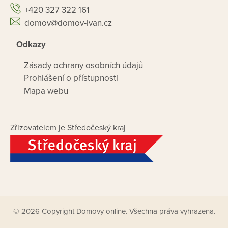
+420 327 322 161
domov@domov-ivan.cz
Odkazy
Zásady ochrany osobních údajů
Prohlášení o přístupnosti
Mapa webu
Zřizovatelem je Středočeský kraj
© 2026 Copyright Domovy online. Všechna práva vyhrazena.