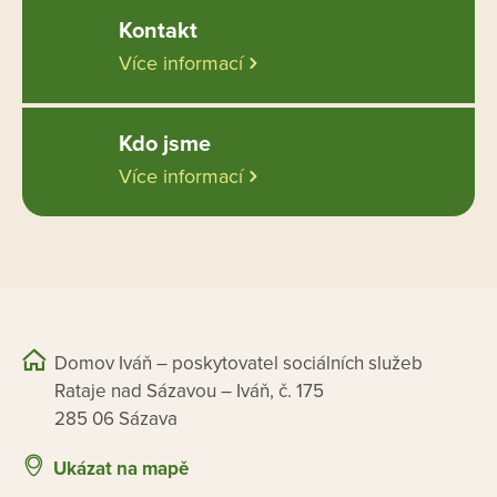
Kontakt
Více informací
Kdo jsme
Více informací
Domov Iváň – poskytovatel sociálních služeb
Rataje nad Sázavou – Iváň, č. 175
285 06 Sázava
Ukázat na mapě