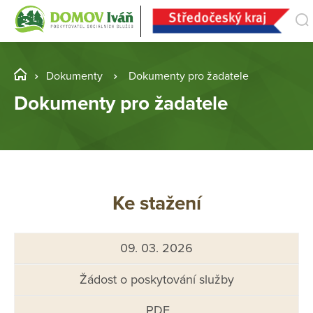
Dokumenty
Dokumenty pro žadatele
Dokumenty pro žadatele
Ke stažení
09. 03. 2026
Žádost o poskytování služby
.PDF